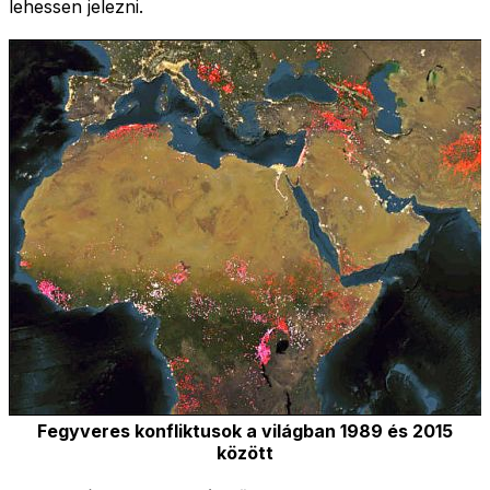
lehessen jelezni.
Fegyveres konfliktusok a világban 1989 és 2015
között