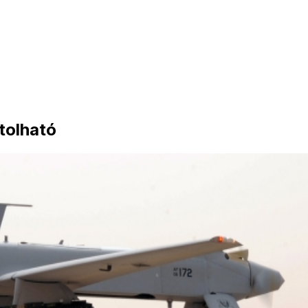
tolható