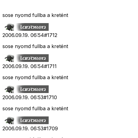
sose nyomd fullba a kretént
2006.09.19. 06:54
#
1712
sose nyomd fullba a kretént
2006.09.19. 06:54
#
1711
sose nyomd fullba a kretént
2006.09.19. 06:53
#
1710
sose nyomd fullba a kretént
2006.09.19. 06:53
#
1709