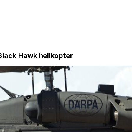
Black Hawk helikopter