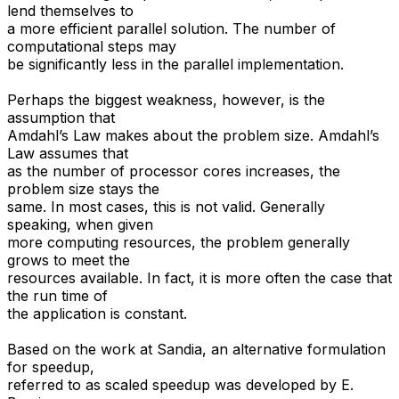
lend themselves to
a more efficient parallel solution. The number of
computational steps may
be significantly less in the parallel implementation.
Perhaps the biggest weakness, however, is the
assumption that
Amdahl’s Law makes about the problem size. Amdahl’s
Law assumes that
as the number of processor cores increases, the
problem size stays the
same. In most cases, this is not valid. Generally
speaking, when given
more computing resources, the problem generally
grows to meet the
resources available. In fact, it is more often the case that
the run time of
the application is constant.
Based on the work at Sandia, an alternative formulation
for speedup,
referred to as scaled speedup was developed by E.