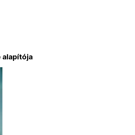
 alapítója