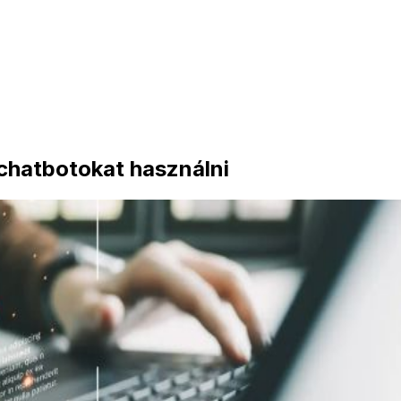
chatbotokat használni