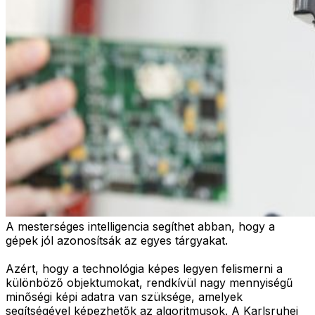
A mesterséges intelligencia segíthet abban, hogy a
gépek jól azonosítsák az egyes tárgyakat.
Azért, hogy a technológia képes legyen felismerni a
különböző objektumokat, rendkívül nagy mennyiségű
minőségi képi adatra van szüksége, amelyek
segítségével képezhetők az algoritmusok. A Karlsruhei