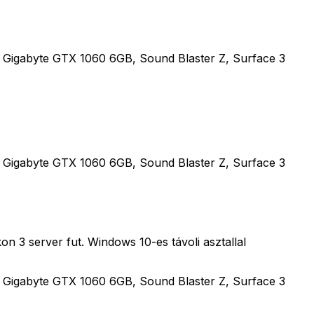
Gigabyte GTX 1060 6GB, Sound Blaster Z, Surface 3
Gigabyte GTX 1060 6GB, Sound Blaster Z, Surface 3
 3 server fut. Windows 10-es távoli asztallal
Gigabyte GTX 1060 6GB, Sound Blaster Z, Surface 3