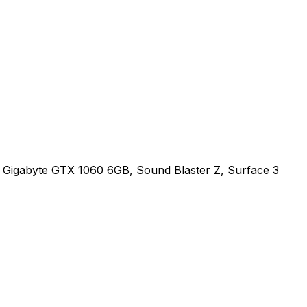
Gigabyte GTX 1060 6GB, Sound Blaster Z, Surface 3