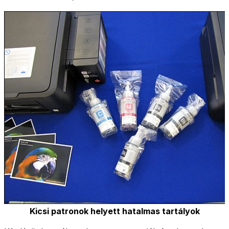
Kicsi patronok helyett hatalmas tartályok