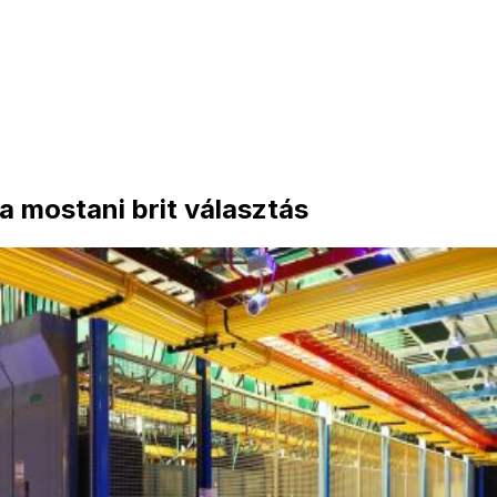
 a mostani brit választás