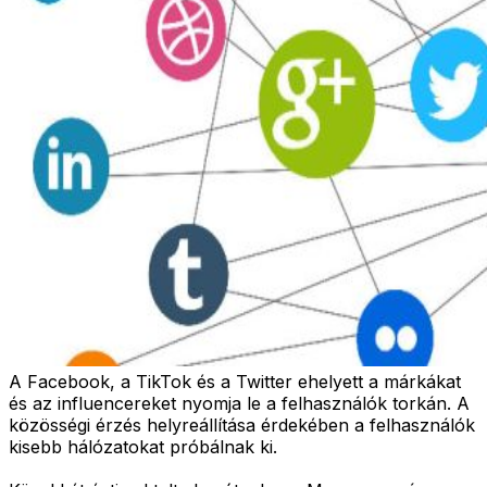
A Facebook, a TikTok és a Twitter ehelyett a márkákat
és az influencereket nyomja le a felhasználók torkán. A
közösségi érzés helyreállítása érdekében a felhasználók
kisebb hálózatokat próbálnak ki.