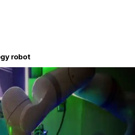
egy robot