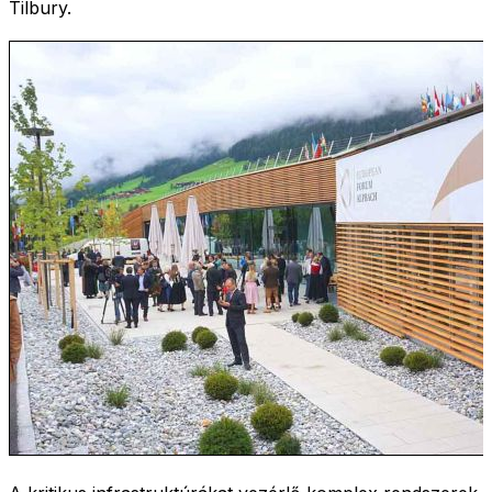
Tilbury.