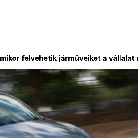
mikor felvehetik járműveiket a vállalat