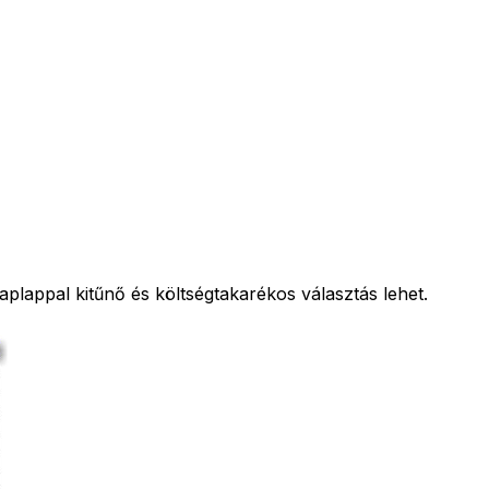
lappal kitűnő és költségtakarékos választás lehet.