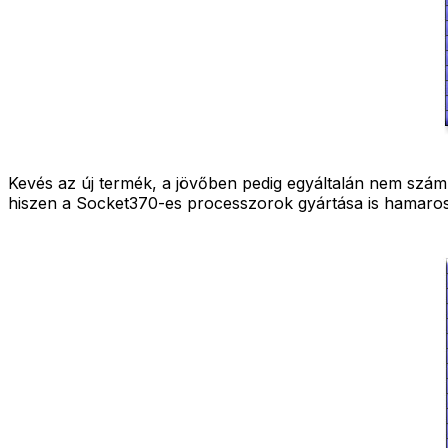
Kevés az új termék, a jövőben pedig egyáltalán nem szám
hiszen a Socket370-es processzorok gyártása is hamaros