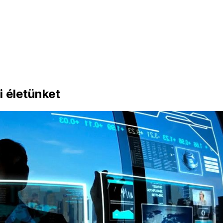
 életünket