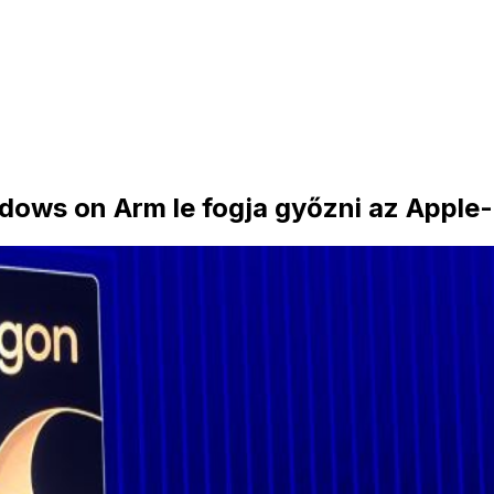
dows on Arm le fogja győzni az Apple-