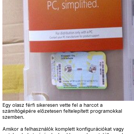
Egy olasz férfi sikeresen vette fel a harcot a
számítógépére előzetesen feltelepített programokkal
szemben.
Amikor a felhasználók komplett konfigurációkat vagy