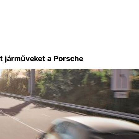
zt járműveket a Porsche