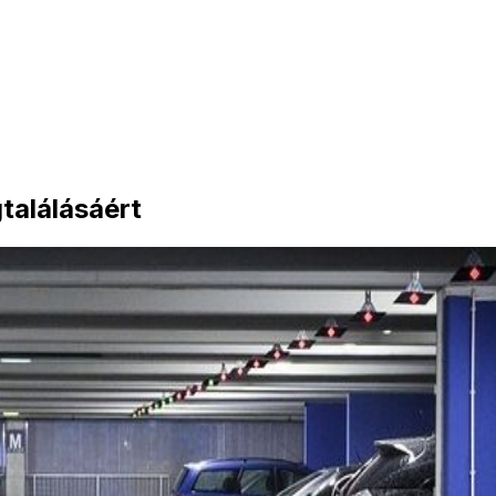
találásáért