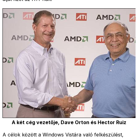
A két cég vezetője, Dave Orton és Hector Ruiz
A célok között a Windows Vistára való felkészülést,