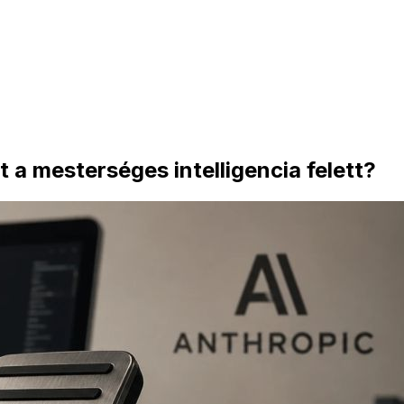
t a mesterséges intelligencia felett?