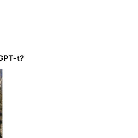
tGPT-t?