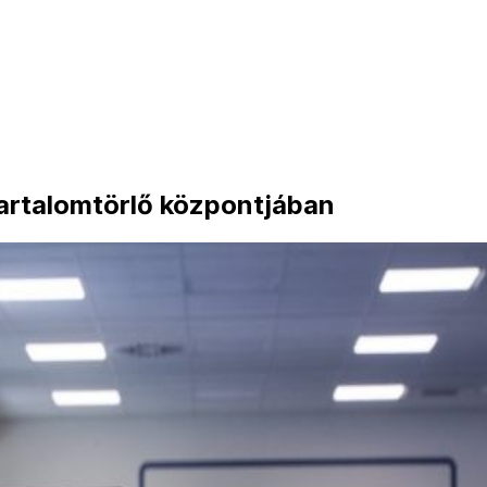
tartalomtörlő központjában