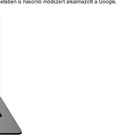
setében is hasonló módszert alkalmazott a Google.