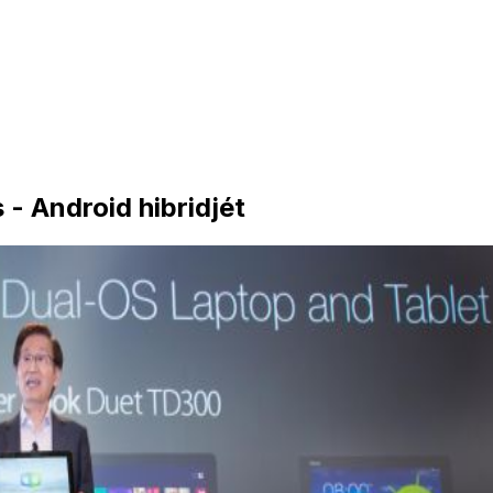
- Android hibridjét