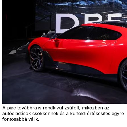
A piac továbbra is rendkívül zsúfolt, miközben az
autóeladások csökkennek és a külföldi értékesítés egyre
fontosabbá válik.