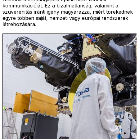
kommunikációját. Ez a bizalmatlanság, valamint a
szuverenitás iránti igény magyarázza, miért törekednek
egyre többen saját, nemzeti vagy európai rendszerek
létrehozására.