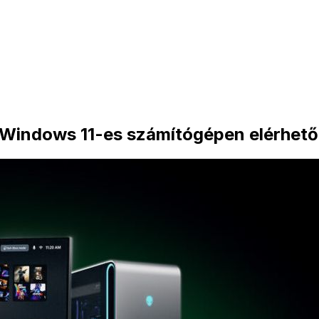
Windows 11-es számítógépen elérhető