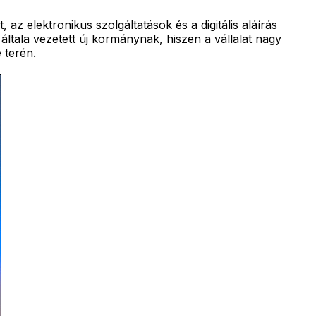
 elektronikus szolgáltatások és a digitális aláírás
általa vezetett új kormánynak, hiszen a vállalat nagy
 terén.