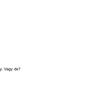
y. Vagy de?