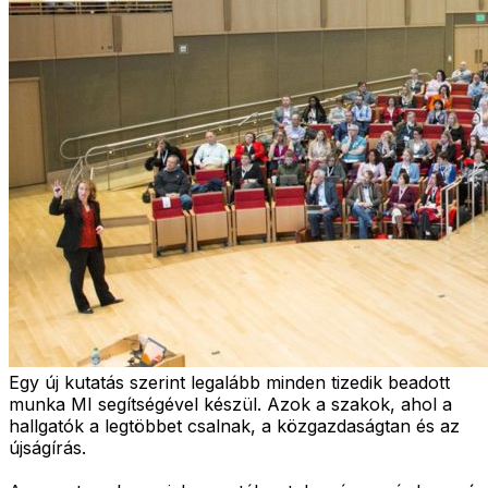
Egy új kutatás szerint legalább minden tizedik beadott
munka MI segítségével készül. Azok a szakok, ahol a
hallgatók a legtöbbet csalnak, a közgazdaságtan és az
újságírás.