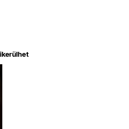
ikerülhet