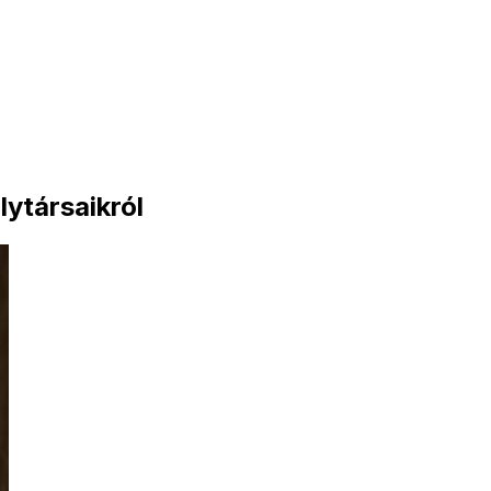
lytársaikról