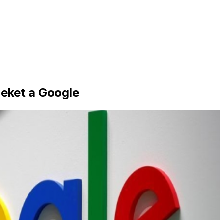
geket a Google