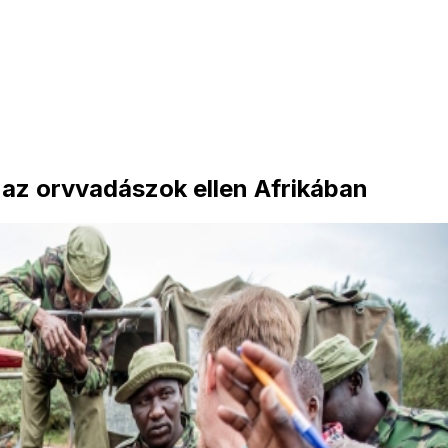
az orvvadászok ellen Afrikában