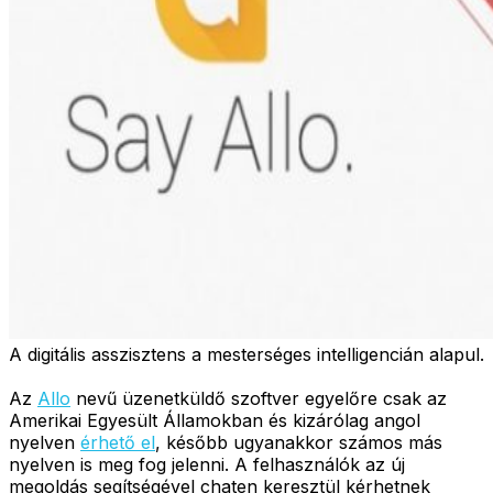
A digitális asszisztens a mesterséges intelligencián alapul.
Az
Allo
nevű üzenetküldő szoftver egyelőre csak az
Amerikai Egyesült Államokban és kizárólag angol
nyelven
érhető el
, később ugyanakkor számos más
nyelven is meg fog jelenni. A felhasználók az új
megoldás segítségével chaten keresztül kérhetnek