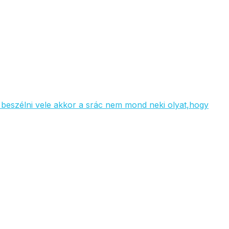
beszélni vele akkor a srác nem mond neki olyat,hogy