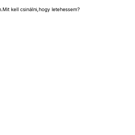
Mit kell csinálni,hogy letehessem?