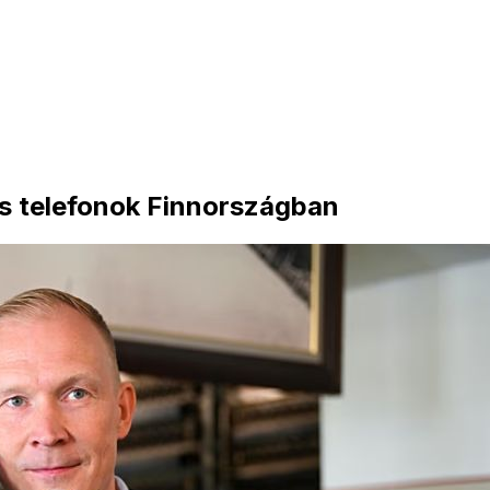
es telefonok Finnországban