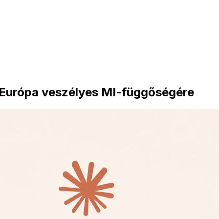
t Európa veszélyes MI-függőségére