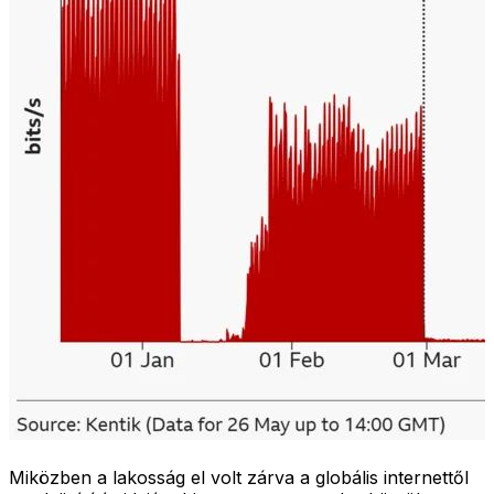
Miközben a lakosság el volt zárva a globális internettől