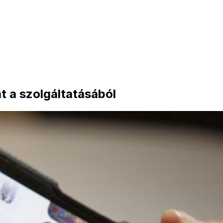
kat a szolgáltatásából