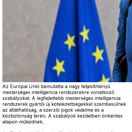
Az Európai Unió bemutatta a nagy teljesítményű
mesterséges intelligencia rendszerekre vonatkozó
szabályokat. A legfejlettebb mesterséges intelligencia
rendszerek gyártói új kötelezettségekkel szembesülnek
az átláthatóság, a szerzői jogok védelme és a
közbiztonság terén. A szabályok kezdetben önkéntes
alapon működnek.