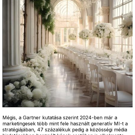
Mégis, a Gartner kutatása szerint 2024-ben már a
marketingesek több mint fele használt generatív MI-t a
stratégiájában, 47 százalékuk pedig a közösségi média