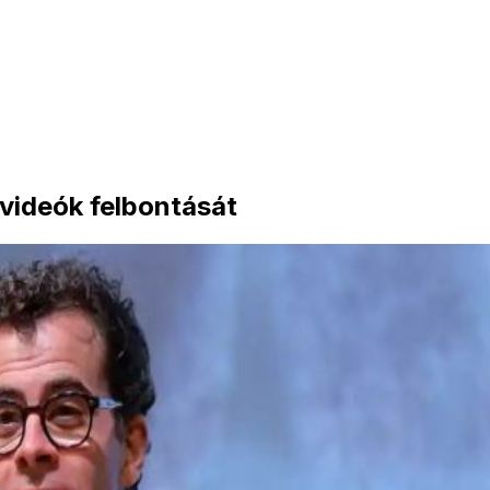
 videók felbontását