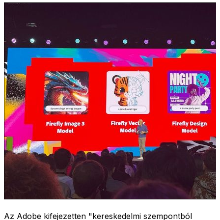
Az Adobe kifejezetten "kereskedelmi szempontból