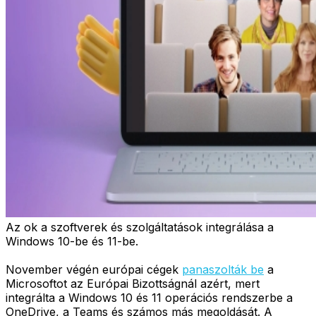
Az ok a szoftverek és szolgáltatások integrálása a
Windows 10-be és 11-be.
November végén európai cégek
panaszolták be
a
Microsoftot az Európai Bizottságnál azért, mert
integrálta a Windows 10 és 11 operációs rendszerbe a
OneDrive, a Teams és számos más megoldását. A