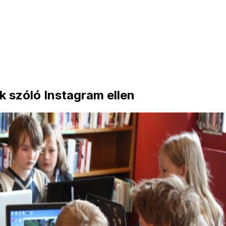
 szóló Instagram ellen