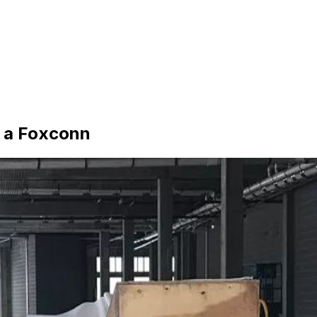
t a Foxconn