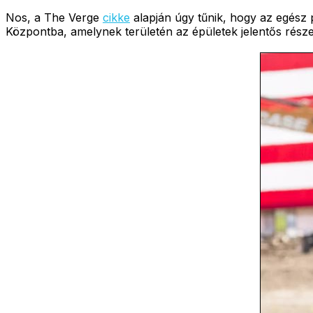
Nos, a The Verge
cikke
alapján úgy tűnik, hogy az egész 
Központba, amelynek területén az épületek jelentős része 