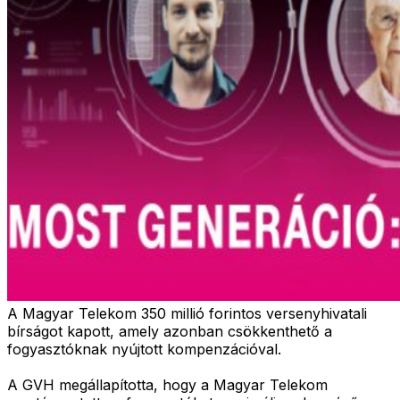
A Magyar Telekom 350 millió forintos versenyhivatali
bírságot kapott, amely azonban csökkenthető a
fogyasztóknak nyújtott kompenzációval.
A GVH megállapította, hogy a Magyar Telekom