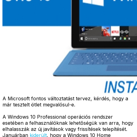
A Microsoft fontos változtatást tervez, kérdés, hogy a
már tesztelt ötlet megvalósul-e.
A Windows 10 Professional operációs rendszer
esetében a felhasználóknak lehetőségük van arra, hogy
elhalasszák az új javítások vagy frissítések telepítését.
Januárban
kiderült
, hogy a Windows 10 Home